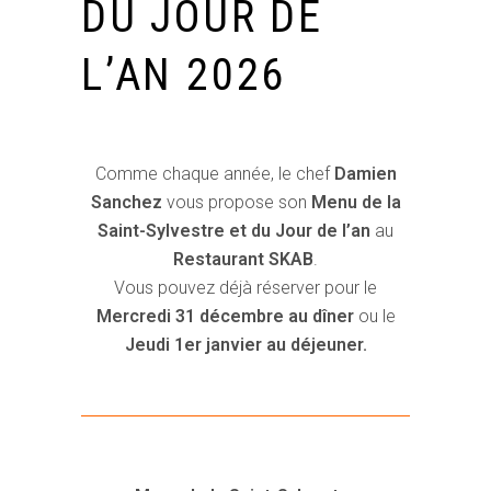
DU JOUR DE
L’AN 2026
Comme chaque année, le chef
Damien
Sanchez
vous propose son
Menu de la
Saint-Sylvestre et du Jour de l’an
au
Restaurant SKAB
.
Vous pouvez déjà réserver pour le
Mercredi 31 décembre au dîner
ou le
Jeudi 1er janvier au déjeuner.