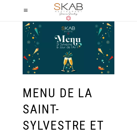
MENU DE LA
SAINT-
SYLVESTRE ET