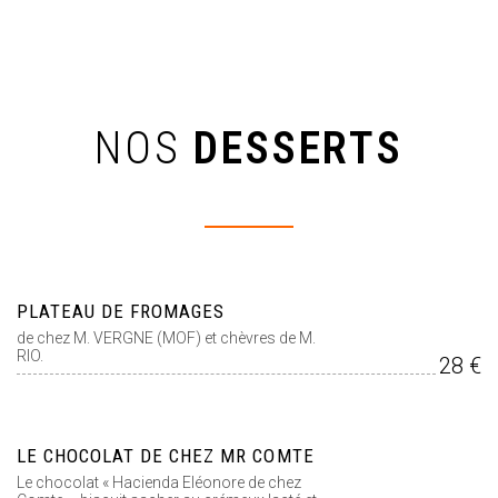
NOS
DESSERTS
PLATEAU DE FROMAGES
de chez M. VERGNE (MOF) et chèvres de M.
RIO.
28 €
LE CHOCOLAT DE CHEZ MR COMTE
Le chocolat « Hacienda Eléonore de chez