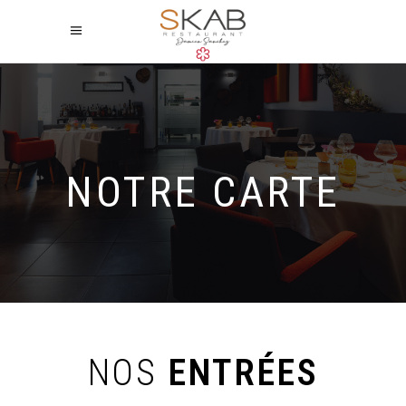
NOTRE CARTE
NOS
ENTRÉES