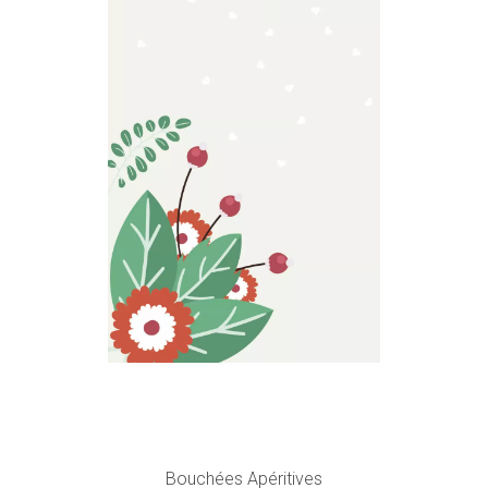
Bouchées Apéritives