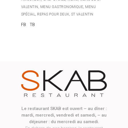
VALENTIN
,
MENU GASTRONOMIQUE
,
MENU
SPÉCIAL
,
REPAS POUR DEUX
,
ST VALENTIN
FB
TB
Le restaurant SKAB est ouvert – au dîner :
mardi, mercredi, vendredi et samedi, – au
déjeuner : du mercredi au samedi.