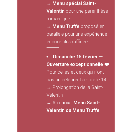
→ Menu spécial Saint-
Valentin
pour une parenthèse
romantique
→
Menu Truffe
proposé en
parallèle pour une expérience
encore plus raffinée
Dimanche 15 février —
Ouverture exceptionnelle ❤️
Pour celles et ceux qui n’ont
pas pu célébrer l’amour le 14 :
→ Prolongation de la Saint-
Valentin
→
Au choix :
Menu Saint-
Valentin ou
Menu Truffe