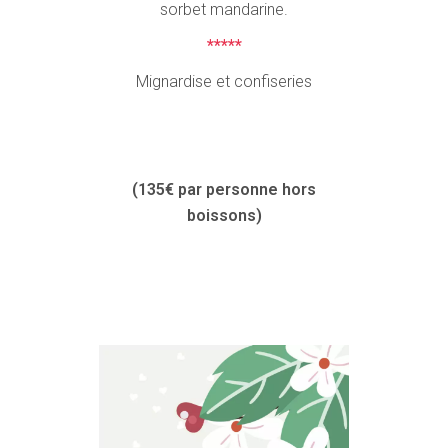
sorbet mandarine.
*****
Mignardise et confiseries
(135€ par personne hors
boissons)