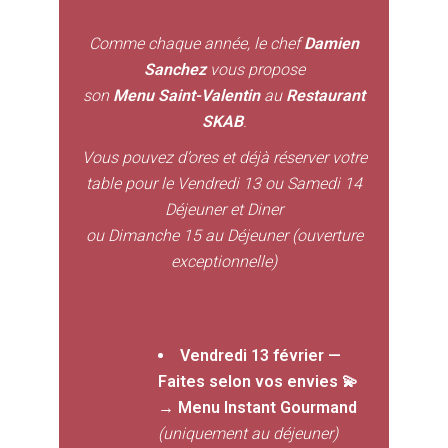
Comme chaque année, le chef
Damien
Sanchez
vous propose
son
Menu Saint-Valentin
au
Restaurant
SKAB
.
Vous pouvez d’ores et déjà réserver votre
table pour le Vendredi 13 ou Samedi 14
Déjeuner et Diner
ou Dimanche 15 au Déjeuner (ouverture
exceptionnelle)
Vendredi 13 février —
Faites selon vos envies 💫
→
Menu Instant Gourmand
(uniquement au déjeuner)