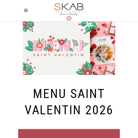
MENU SAINT
VALENTIN 2026