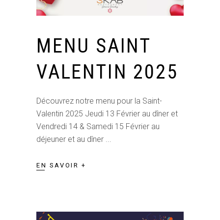
MENU SAINT
VALENTIN 2025
Découvrez notre menu pour la Saint-
Valentin 2025 Jeudi 13 Février au dîner et
Vendredi 14 & Samedi 15 Février au
déjeuner et au dîner
EN SAVOIR +