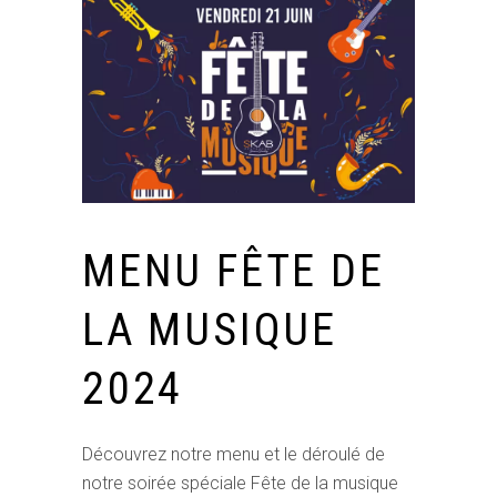
MENU FÊTE DE
LA MUSIQUE
2024
Découvrez notre menu et le déroulé de
notre soirée spéciale Fête de la musique