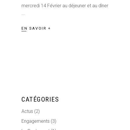
mercredi 14 Février au déjeuner et au dîner
EN SAVOIR +
CATÉGORIES
Actus
(2)
Engagements
(3)