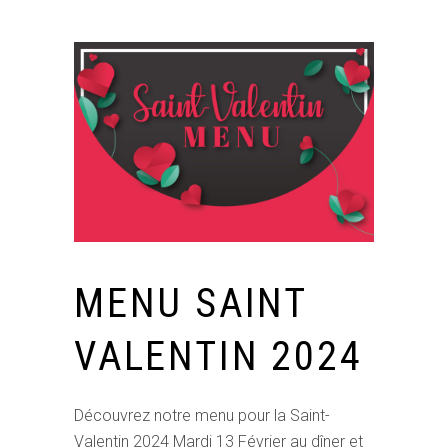
MENU SAINT
VALENTIN 2024
Découvrez notre menu pour la Saint-
Valentin 2024 Mardi 13 Février au dîner et