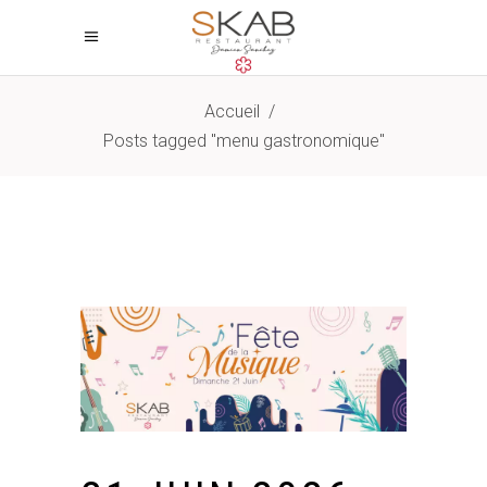
Accueil
/
Posts tagged "menu gastronomique"