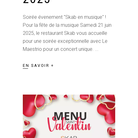
Soirée évenement "Skab en musique" !
Pour la fête de la musique Samedi 21 juin
2025, le restaurant Skab vous accueille
pour une soirée exceptionnelle avec Le
Maestrio pour un concert unique.
EN SAVOIR +