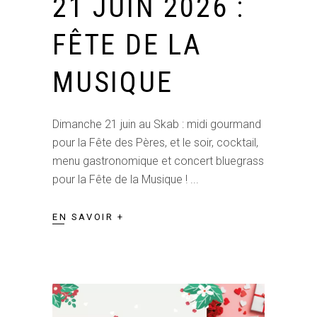
21 JUIN 2026 :
FÊTE DE LA
MUSIQUE
Dimanche 21 juin au Skab : midi gourmand
pour la Fête des Pères, et le soir, cocktail,
menu gastronomique et concert bluegrass
pour la Fête de la Musique !
EN SAVOIR +