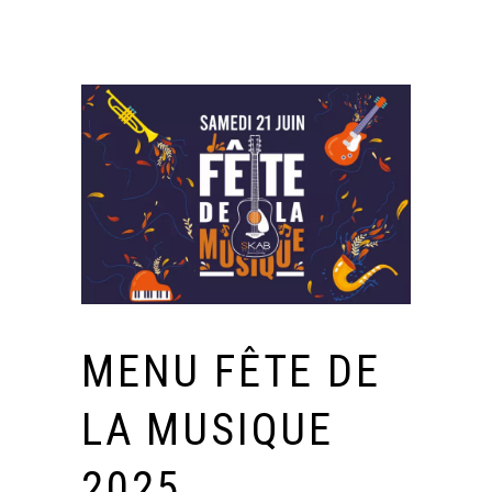
MENU FÊTE DE
LA MUSIQUE
2025