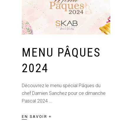
MENU PÂQUES
2024
Découvrez le menu spécial Pâques du
chef Damien Sanchez pour ce dimanche
Pascal 2024
EN SAVOIR +