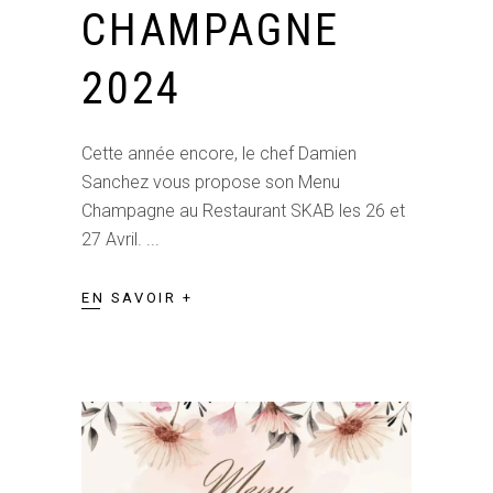
CHAMPAGNE
2024
Cette année encore, le chef Damien
Sanchez vous propose son Menu
Champagne au Restaurant SKAB les 26 et
27 Avril.
EN SAVOIR +