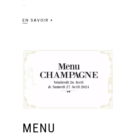
EN SAVOIR +
MENU