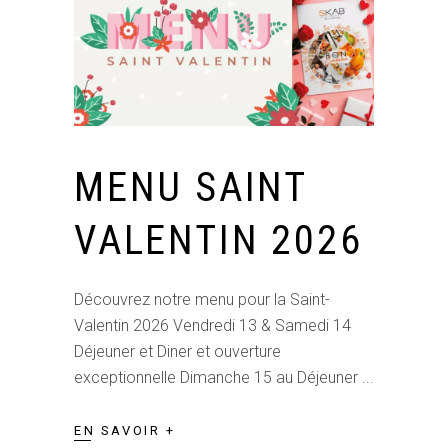
MENU SAINT
VALENTIN 2026
Découvrez notre menu pour la Saint-
Valentin 2026 Vendredi 13 & Samedi 14
Déjeuner et Diner et ouverture
exceptionnelle Dimanche 15 au Déjeuner
EN SAVOIR +