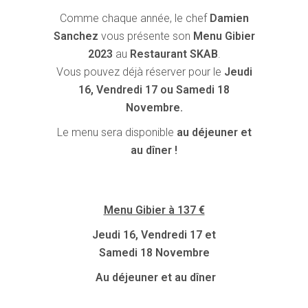
Comme chaque année, le chef
Damien
Sanchez
vous présente son
Menu Gibier
2023
au
Restaurant SKAB
.
Vous pouvez déjà réserver pour le
Jeudi
16,
Vendredi 17 ou Samedi 18
Novembre.
Le menu sera disponible
au déjeuner et
au dîner !
Menu Gibier à 137 €
Jeudi 16, Vendredi 17 et
Samedi 18 Novembre
Au déjeuner et au dîner