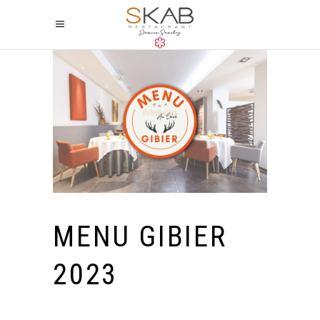
MENU GIBIER
2023