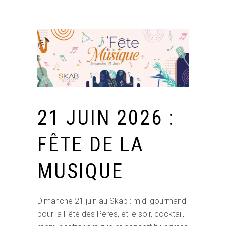
21 JUIN 2026 :
FÊTE DE LA
MUSIQUE
Dimanche 21 juin au Skab : midi gourmand
pour la Fête des Pères, et le soir, cocktail,