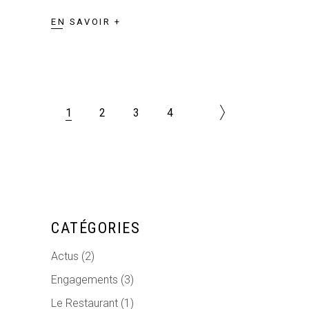
EN SAVOIR +
1
2
3
4
CATÉGORIES
Actus
(2)
Engagements
(3)
Le Restaurant
(1)