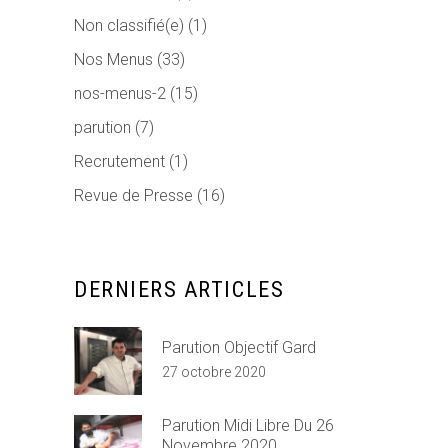
Non classifié(e)
(1)
Nos Menus
(33)
nos-menus-2
(15)
parution
(7)
Recrutement
(1)
Revue de Presse
(16)
DERNIERS ARTICLES
Parution Objectif Gard
27 octobre 2020
Parution Midi Libre Du 26
Novembre 2020