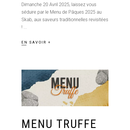
Dimanche 20 Avril 2025, laissez vous
séduire par le Menu de Pâques 2025 au
Skab, aux saveurs traditionnelles revisitées
!
EN SAVOIR +
MENU TRUFFE