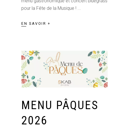
menu gastronomique et concert bluegrass
pour la Fête de la Musique !
EN SAVOIR +
MENU PÂQUES
2026