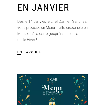
EN JANVIER
Dès le 14 Janvier, le chef Damien Sanchez
vous propose un Menu Truffe disponible en
Menu ou à la carte, jusqu'à la fin de la
carte Hiver !
EN SAVOIR +