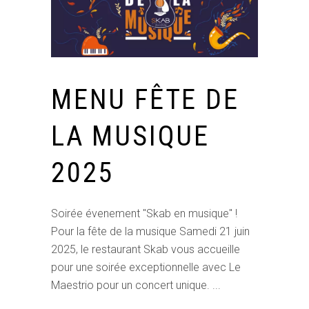
MENU FÊTE DE
LA MUSIQUE
2025
Soirée évenement "Skab en musique" !
Pour la fête de la musique Samedi 21 juin
2025, le restaurant Skab vous accueille
pour une soirée exceptionnelle avec Le
Maestrio pour un concert unique.