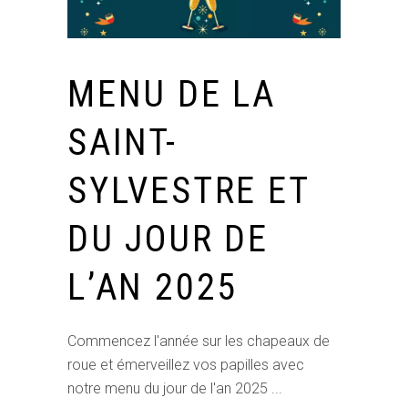
MENU DE LA
SAINT-
SYLVESTRE ET
DU JOUR DE
L’AN 2025
Commencez l'année sur les chapeaux de
roue et émerveillez vos papilles avec
notre menu du jour de l'an 2025