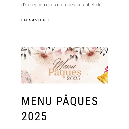
d'exception dans notre restaurant étoilé
EN SAVOIR +
MENU PÂQUES
2025