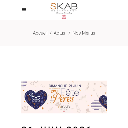
Accueil
/
Actus
/
Nos Menus