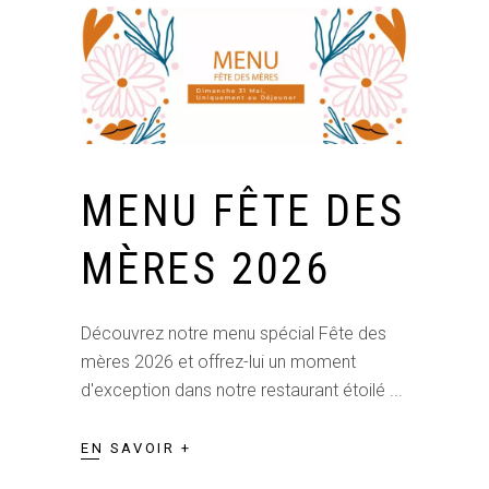
MENU FÊTE DES
MÈRES 2026
Découvrez notre menu spécial Fête des
mères 2026 et offrez-lui un moment
d'exception dans notre restaurant étoilé
EN SAVOIR +