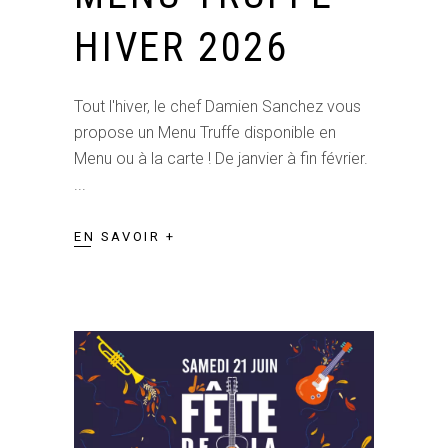
HIVER 2026
Tout l'hiver, le chef Damien Sanchez vous
propose un Menu Truffe disponible en
Menu ou à la carte ! De janvier à fin février.
EN SAVOIR +