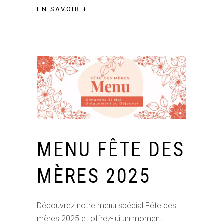
EN SAVOIR +
MENU FÊTE DES
MÈRES 2025
Découvrez notre menu spécial Fête des
mères 2025 et offrez-lui un moment