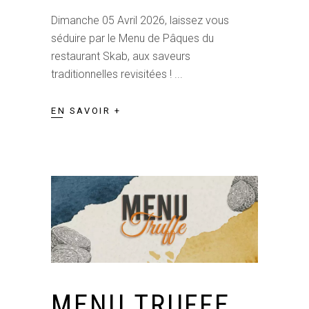
Dimanche 05 Avril 2026, laissez vous
séduire par le Menu de Pâques du
restaurant Skab, aux saveurs
traditionnelles revisitées !
EN SAVOIR +
MENU TRUFFE