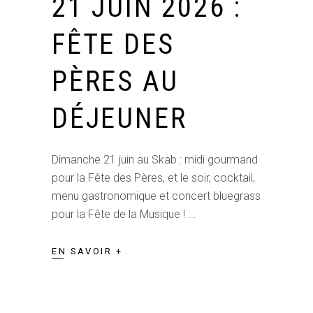
21 JUIN 2026 :
FÊTE DES
PÈRES AU
DÉJEUNER
Dimanche 21 juin au Skab : midi gourmand
pour la Fête des Pères, et le soir, cocktail,
menu gastronomique et concert bluegrass
pour la Fête de la Musique !
EN SAVOIR +