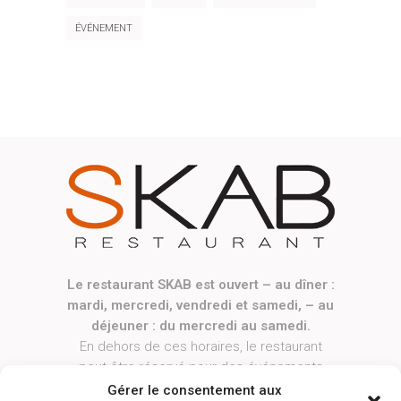
ÉVÉNEMENT
Le restaurant SKAB est ouvert – au dîner :
mardi, mercredi, vendredi et samedi, – au
déjeuner : du mercredi au samedi.
En dehors de ces horaires, le restaurant
peut être réservé pour des événements
privés ou professionnels, sur demande.
Gérer le consentement aux