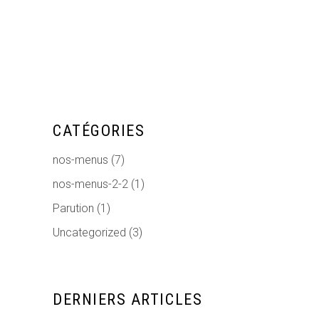
CATÉGORIES
nos-menus
(7)
nos-menus-2-2
(1)
Parution
(1)
Uncategorized
(3)
DERNIERS ARTICLES