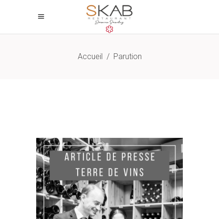
Accueil
/
Parution