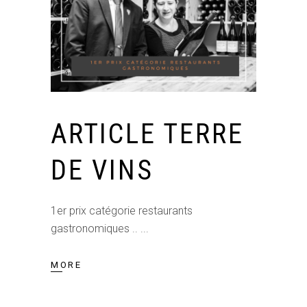
ARTICLE TERRE
DE VINS
1er prix catégorie restaurants
gastronomiques ..
MORE