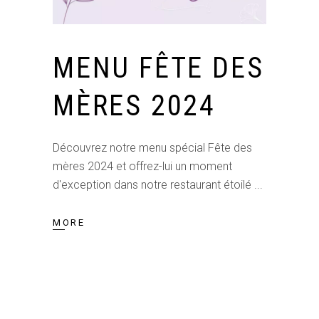
MENU FÊTE DES
MÈRES 2024
Découvrez notre menu spécial Fête des
mères 2024 et offrez-lui un moment
d'exception dans notre restaurant étoilé
MORE