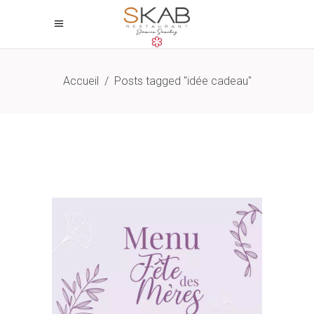
Accueil
/
Posts tagged "idée cadeau"