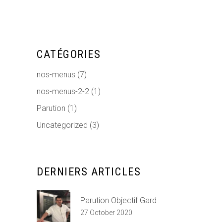
CATÉGORIES
nos-menus
(7)
nos-menus-2-2
(1)
Parution
(1)
Uncategorized
(3)
DERNIERS ARTICLES
Parution Objectif Gard
27 October 2020