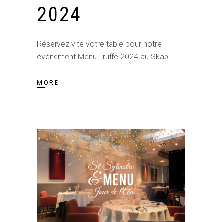
2024
Réservez vite votre table pour notre
événement Menu Truffe 2024 au Skab !
MORE