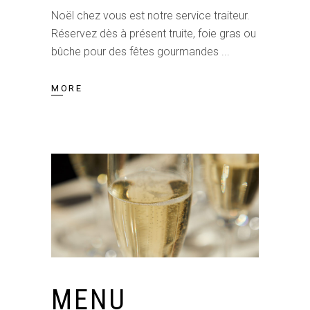
Noël chez vous est notre service traiteur.
Réservez dès à présent truite, foie gras ou
bûche pour des fêtes gourmandes
MORE
MENU