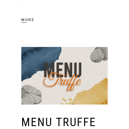
MORE
MENU TRUFFE