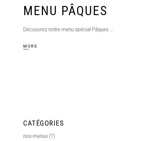
MENU PÂQUES
Découvrez notre menu spécial Pâques
MORE
CATÉGORIES
nos-menus
(7)