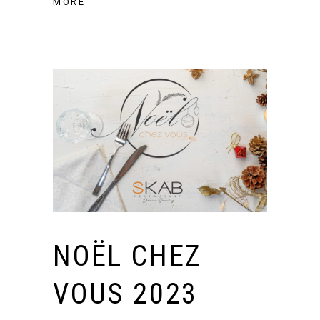
MORE
NOËL CHEZ
VOUS 2023