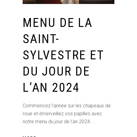
MENU DE LA
SAINT-
SYLVESTRE ET
DU JOUR DE
L’AN 2024
Commencez l'année sur les chapeaux de
roue et émerveillez vos papilles avec
notre menu du jour de l'an 2024