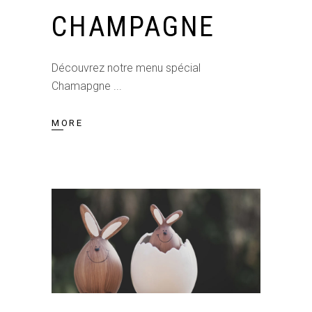
CHAMPAGNE
Découvrez notre menu spécial
Chamapgne
MORE