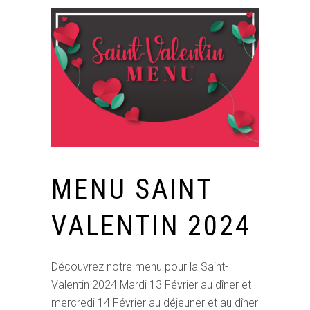
MENU SAINT
VALENTIN 2024
Découvrez notre menu pour la Saint-
Valentin 2024 Mardi 13 Février au dîner et
mercredi 14 Février au déjeuner et au dîner