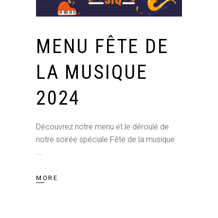
MENU FÊTE DE
LA MUSIQUE
2024
Découvrez notre menu et le déroulé de
notre soirée spéciale Fête de la musique
MORE