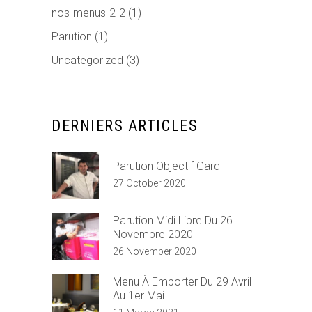
nos-menus-2-2
(1)
Parution
(1)
Uncategorized
(3)
DERNIERS ARTICLES
Parution Objectif Gard
27 October 2020
Parution Midi Libre Du 26
Novembre 2020
26 November 2020
Menu À Emporter Du 29 Avril
Au 1er Mai