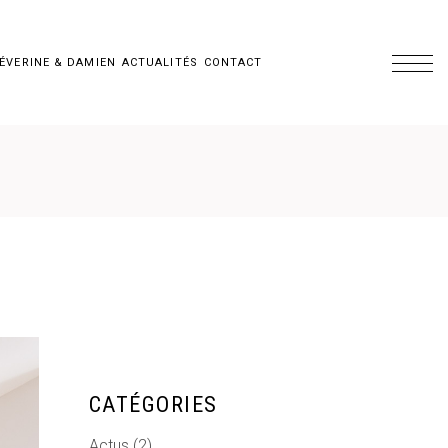
ÉVERINE & DAMIEN
ACTUALITÉS
CONTACT
CATÉGORIES
Actus
(2)