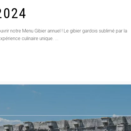
2024
ir notre Menu Gibier annuel ! Le gibier gardois sublimé par la
xpérience culinaire unique.