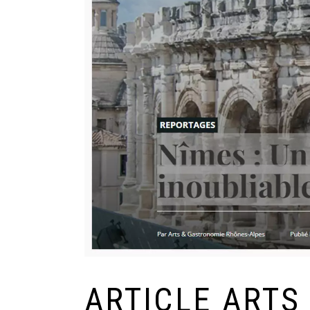
ARTICLE ARTS