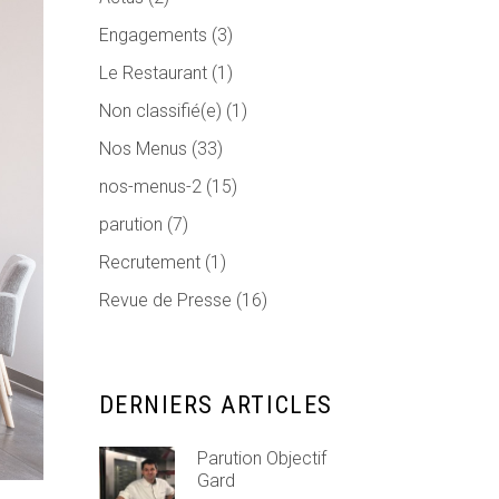
Engagements
(3)
Le Restaurant
(1)
Non classifié(e)
(1)
Nos Menus
(33)
nos-menus-2
(15)
parution
(7)
Recrutement
(1)
Revue de Presse
(16)
DERNIERS ARTICLES
Parution Objectif
Gard