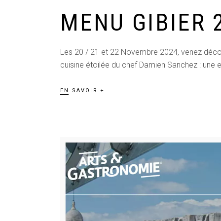
MENU GIBIER 
Les 20 / 21 et 22 Novembre 2024, venez découvr
cuisine étoilée du chef Damien Sanchez : une e
EN SAVOIR +