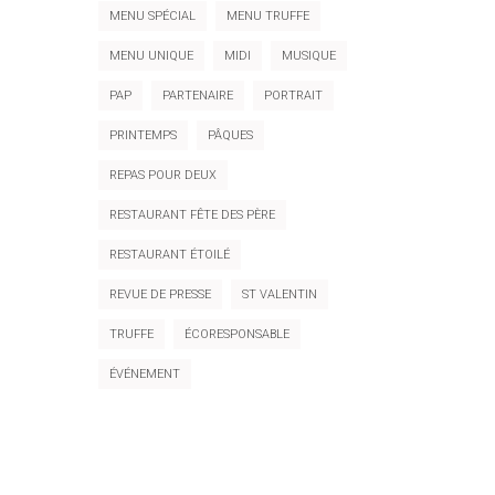
MENU SPÉCIAL
MENU TRUFFE
MENU UNIQUE
MIDI
MUSIQUE
PAP
PARTENAIRE
PORTRAIT
PRINTEMPS
PÂQUES
REPAS POUR DEUX
RESTAURANT FÊTE DES PÈRE
RESTAURANT ÉTOILÉ
REVUE DE PRESSE
ST VALENTIN
TRUFFE
ÉCORESPONSABLE
ÉVÉNEMENT