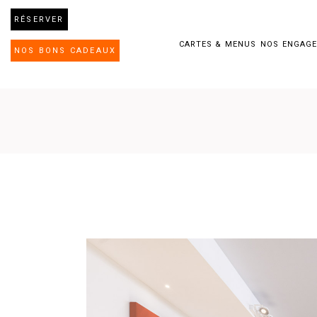
RÉSERVER
CARTES & MENUS
NOS ENGAG
NOS BONS CADEAUX