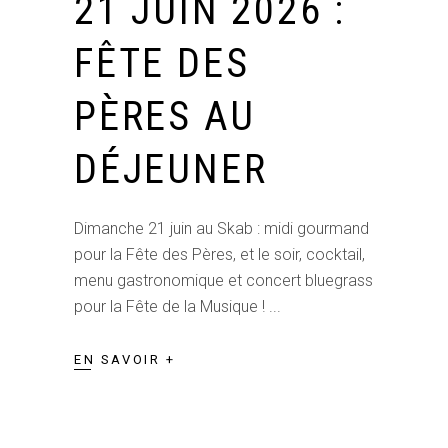
21 JUIN 2026 :
FÊTE DES
PÈRES AU
DÉJEUNER
Dimanche 21 juin au Skab : midi gourmand
pour la Fête des Pères, et le soir, cocktail,
menu gastronomique et concert bluegrass
pour la Fête de la Musique !
EN SAVOIR +