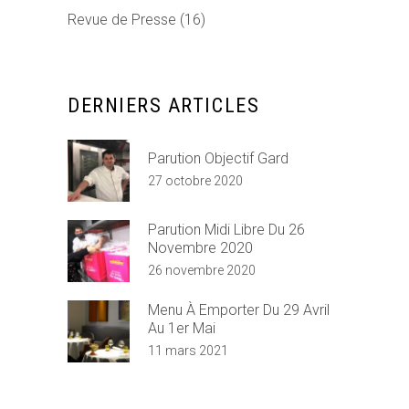
Revue de Presse
(16)
DERNIERS ARTICLES
Parution Objectif Gard
27 octobre 2020
Parution Midi Libre Du 26
Novembre 2020
26 novembre 2020
Menu À Emporter Du 29 Avril
Au 1er Mai
11 mars 2021