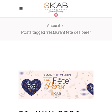
Accueil
/
Posts tagged "restaurant fête des père"