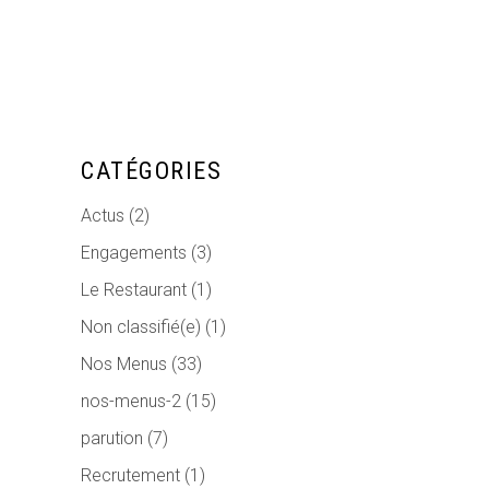
CATÉGORIES
Actus
(2)
Engagements
(3)
Le Restaurant
(1)
Non classifié(e)
(1)
Nos Menus
(33)
nos-menus-2
(15)
parution
(7)
Recrutement
(1)