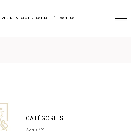
ÉVERINE & DAMIEN
ACTUALITÉS
CONTACT
CATÉGORIES
Actus
(2)