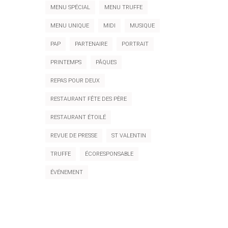
MENU SPÉCIAL
MENU TRUFFE
MENU UNIQUE
MIDI
MUSIQUE
PAP
PARTENAIRE
PORTRAIT
PRINTEMPS
PÂQUES
REPAS POUR DEUX
RESTAURANT FÊTE DES PÈRE
RESTAURANT ÉTOILÉ
REVUE DE PRESSE
ST VALENTIN
TRUFFE
ÉCORESPONSABLE
ÉVÉNEMENT