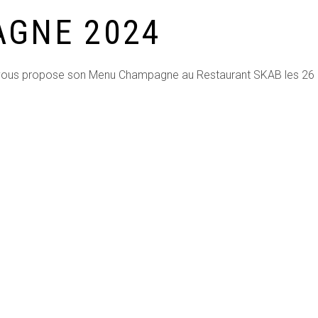
GNE 2024
 vous propose son Menu Champagne au Restaurant SKAB les 26 