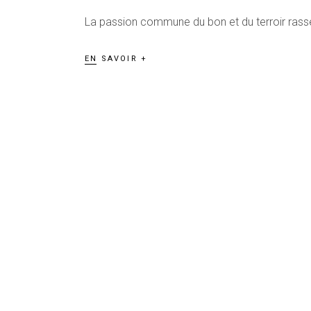
La passion commune du bon et du terroir rass
EN SAVOIR +