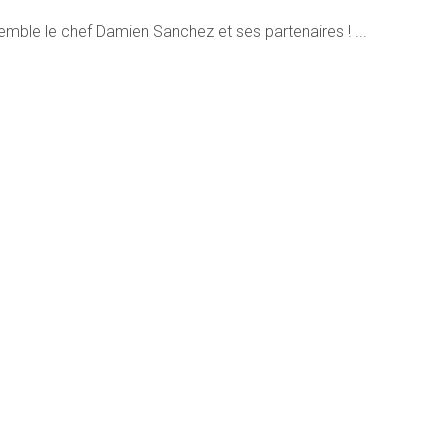
emble le chef Damien Sanchez et ses partenaires !