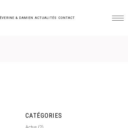
ÉVERINE & DAMIEN
ACTUALITÉS
CONTACT
CATÉGORIES
Actus
(2)