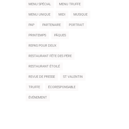
MENU SPÉCIAL
MENU TRUFFE
MENU UNIQUE
MIDI
MUSIQUE
PAP
PARTENAIRE
PORTRAIT
PRINTEMPS
PÂQUES
REPAS POUR DEUX
RESTAURANT FÊTE DES PÈRE
RESTAURANT ÉTOILÉ
REVUE DE PRESSE
ST VALENTIN
TRUFFE
ÉCORESPONSABLE
ÉVÉNEMENT